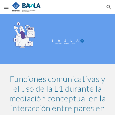
Skip to main content
Skip to navigation
Funciones comunicativas y
el uso de la L1 durante la
mediación conceptual en la
interacción entre pares en