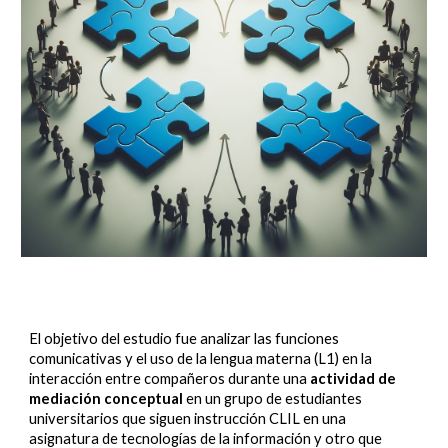
El objetivo del estudio fue analizar las funciones
comunicativas y el uso de la lengua materna (L1) en la
interacción entre compañeros durante una
actividad de
mediación conceptual
en un grupo de estudiantes
universitarios que siguen instrucción CLIL en una
asignatura de tecnologías de la información y otro que