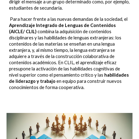
dirigir el mensaje a un grupo determinado como, por ejemplo,
estudiantes de secundaria.
Para hacer frente a las nuevas demandas de la sociedad, el
Aprendizaje Integrado de Lenguas de Contenidos
(AICLE/ CLIL)
combina la adquisición de contenidos
disciplinares y las habilidades de lenguas extranjeras: los
contenidos de las materias se enseñan en una lengua
extranjera, y, al mismo tiempo, la lengua extranjera se
adquiere a través de la construcción colaborativa de
contenidos académicos. En CLIL, el aprendizaje eficaz
presupone la activación de las habilidades cognitivas de
nivel superior como el pensamiento crítico y las
habilidades
de liderazgo y trabajo
en equipo
para construir nuevos
conocimientos de forma cooperativa.