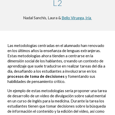
L2
Nadal Sanchis, Laura &
Bello Viruega, Iria
Las metodologías centradas en el alumnado han renovado
en los últimos años la
enseñanza de lenguas extranjeras
.
Estas metodologías ahora tienden a centrarse en la
dimensión social de los hablantes, creando un contexto de
aprendizaje que suele traducirse en realizar tareas del día a
día, desafiando a los estudiantes a involucrarse en los
procesos de toma de decisiones
y fomentando sus
habilidades de
pensamiento crítico
.
Un ejemplo de estas metodologías sería proponer una tarea
de desarrollo de un vídeo de divulgación sobre salud mental
en un curso de inglés para la medicina. Durante la tarea los
estudiantes tienen que tomar decisiones sobre la búsqueda
de información el contenido y la edición del vídeo, así como