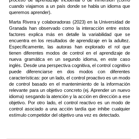
proceso de aprendizaje incidental o de inmersión (como
cuando viajamos a un país donde se habla un idioma que
queremos aprender).
Marta Rivera y colaboradoras (2023) en la Universidad de
Granada han observado como la interacción entre estos
factores explica más en detalle la variabilidad que se
encuentra en los resultados de aprendizaje en la adultez.
Específicamente, las autoras han explorado el rol que
tienen diferentes modos de control en el aprendizaje de
nueva gramática en un segundo idioma, en este caso
inglés. Desde una perspectiva cognitiva, el control cognitivo
puede diferenciarse en dos modos con diferentes
características: por un lado, el control proactivo es un modo
de control basado en el mantenimiento de la información
relevante para un objetivo concreto (ej. Aprender un nuevo
idioma) sesgando la atención y la acción en dirección a ese
objetivo. Por otro lado, el control reactivo es un modo de
control asociado a una acción tardía que inhibe cualquier
estímulo competidor del objetivo una vez es detectado.