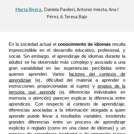
Marta Rivera
, Daniela Paolieri, Antonio Iniesta, Ana I
Pérez, & Teresa Bajo
En la sociedad actual el
conocimiento de idiomas
resulta
imprescindible en el desarrollo educativo, profesional, y
social. Sin embargo, el aprendizaje de idiomas durante la
adultez se ha observado más complejo y asociado a una
gran variabilidad en las experiencias percibidas entre
quienes aprenden. Varios
factores del contexto de
aprendizaje
(ej., dificultad del material a aprender o
instrucciones proporcionadas al sujeto) y
propios de la
persona que aprende
(ej. diferencias individuales en
memoria o atención) parecen explicar la diferencia entre
aprendices. Con respecto al contexto de aprendizaje,
diferencias asociadas a la información otorgada a quien
aprende puede llevar a resultados variables, existiendo
grandes diferencias entre un proceso de aprendizaje
explícito o reglado (como en una clase de idiomas) y un