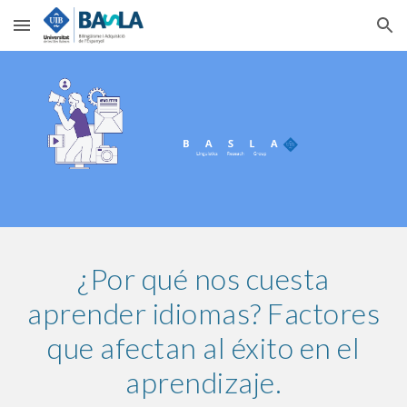
Skip to main content
Skip to navigation
¿Por qué nos cuesta
aprender idiomas? Factores
que afectan al éxito en el
aprendizaje.