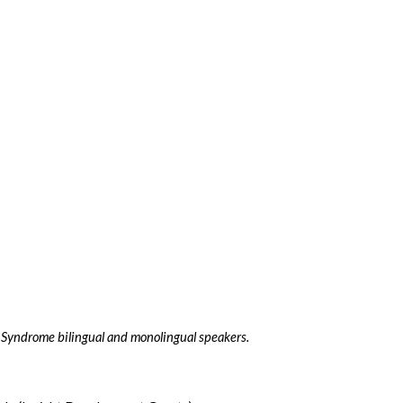
lli Syndrome bilingual and monolingual speakers.